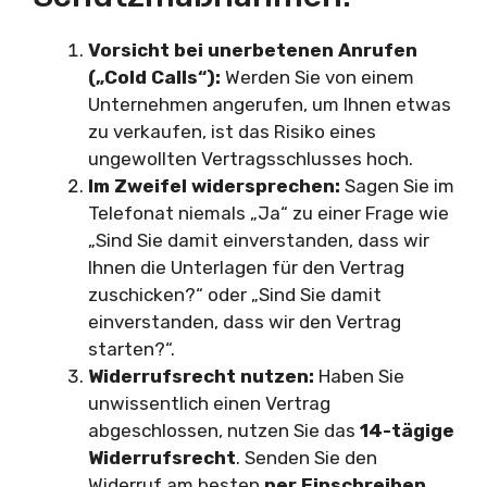
Vorsicht bei unerbetenen Anrufen
(„Cold Calls“):
Werden Sie von einem
Unternehmen angerufen, um Ihnen etwas
zu verkaufen, ist das Risiko eines
ungewollten Vertragsschlusses hoch.
Im Zweifel widersprechen:
Sagen Sie im
Telefonat niemals „Ja“ zu einer Frage wie
„Sind Sie damit einverstanden, dass wir
Ihnen die Unterlagen für den Vertrag
zuschicken?“ oder „Sind Sie damit
einverstanden, dass wir den Vertrag
starten?“.
Widerrufsrecht nutzen:
Haben Sie
unwissentlich einen Vertrag
abgeschlossen, nutzen Sie das
14-tägige
Widerrufsrecht
. Senden Sie den
Widerruf am besten
per Einschreiben