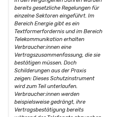
In den vergangenen Jahren wurden
bereits gesetzliche Regelungen für
einzelne Sektoren eingeführt. Im
Bereich Energie gibt es ein
Textformerfordernis und im Bereich
Telekommunikation erhalten
Verbraucher:innen eine
Vertragszusammenfassung, die sie
bestätigen müssen. Doch
Schilderungen aus der Praxis
zeigen: Dieses Schutzinstrument
wird zum Teil unterlaufen.
Verbraucher:innen werden
beispielsweise gedrängt, ihre
Vertragsbestätigung bereits