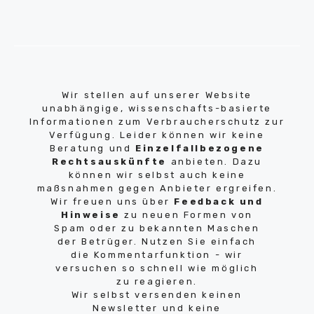
Wir stellen auf unserer Website
unabhängige, wissenschafts-basierte
Informationen zum Verbraucherschutz zur
Verfügung. Leider können wir keine
Beratung und
Einzelfallbezogene
Rechtsauskünfte
anbieten. Dazu
können wir selbst auch keine
maßsnahmen gegen Anbieter ergreifen.
Wir freuen uns über
Feedback und
Hinweise
zu neuen Formen von
Spam oder zu bekannten Maschen
der Betrüger. Nutzen Sie einfach
die Kommentarfunktion - wir
versuchen so schnell wie möglich
zu reagieren.
Wir selbst versenden keinen
Newsletter und keine