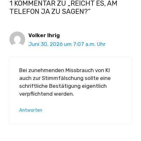
1 KOMMENTAR ZU „REICHT ES, AM
TELEFON JA ZU SAGEN?“
Volker Ihrig
Juni 30, 2026 um 7:07 a.m. Uhr
Bei zunehmenden Missbrauch von KI
auch zur Stimmfälschung sollte eine
schriftliche Bestätigung eigentlich
verpflichtend werden.
Antworten