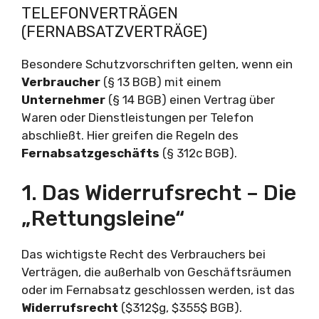
TELEFONVERTRÄGEN
(FERNABSATZVERTRÄGE)
Besondere Schutzvorschriften gelten, wenn ein
Verbraucher
(§ 13 BGB) mit einem
Unternehmer
(§ 14 BGB) einen Vertrag über
Waren oder Dienstleistungen per Telefon
abschließt. Hier greifen die Regeln des
Fernabsatzgeschäfts
(§ 312c BGB).
1. Das Widerrufsrecht – Die
„Rettungsleine“
Das wichtigste Recht des Verbrauchers bei
Verträgen, die außerhalb von Geschäftsräumen
oder im Fernabsatz geschlossen werden, ist das
Widerrufsrecht
($312$g, $355$ BGB).