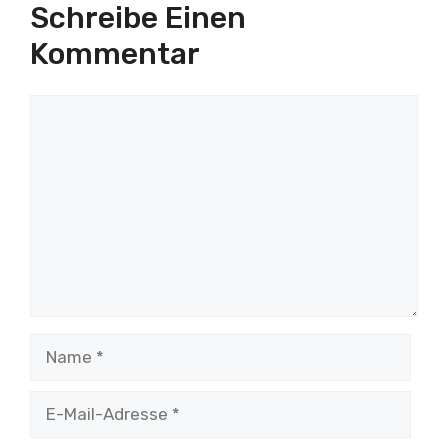
Schreibe Einen
Kommentar
Kommentar
Name
E-
Mail-