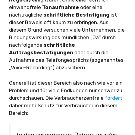
einwandfreie
Tonaufnahme
oder eine
nachträgliche
schriftliche Bestätigung
ist
dieser Beweis oft kaum zu erbringen. Aus
diesem Grund versuchen viele Unternehmen, die
Bindungswirkung des mündlichen „Ja“ durch
nachfolgende
schriftliche
Auftragsbestätigungen
oder durch die
Aufnahme des Telefongesprächs (sogenanntes
„Voice-Recording“) abzusichern.
Generell ist dieser Bereich also nach wie vor ein
Problem und für viele Endkunden nur schwer zu
durchschauen. Die Verbraucherzentrale
fordert
daher mehr Schutz für Verbraucher in diesem
Bereich: