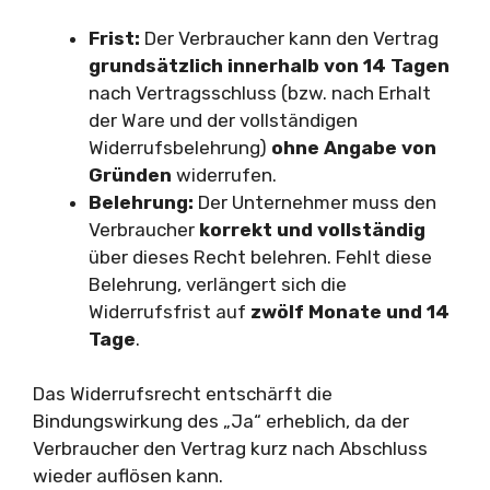
Frist:
Der Verbraucher kann den Vertrag
grundsätzlich innerhalb von 14 Tagen
nach Vertragsschluss (bzw. nach Erhalt
der Ware und der vollständigen
Widerrufsbelehrung)
ohne Angabe von
Gründen
widerrufen.
Belehrung:
Der Unternehmer muss den
Verbraucher
korrekt und vollständig
über dieses Recht belehren. Fehlt diese
Belehrung, verlängert sich die
Widerrufsfrist auf
zwölf Monate und 14
Tage
.
Das Widerrufsrecht entschärft die
Bindungswirkung des „Ja“ erheblich, da der
Verbraucher den Vertrag kurz nach Abschluss
wieder auflösen kann.