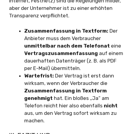
Internet, Festnetz) sind die Regelungen milder,
aber der Unternehmer ist zu einer erhöhten
Transparenz verpflichtet.
Zusammenfassung in Textform:
Der
Anbieter muss dem Verbraucher
unmittelbar nach dem Telefonat
eine
Vertragszusammenfassung
auf einem
dauerhaften Datenträger (z. B. als PDF
per E-Mail) übermitteln.
Wartefrist:
Der Vertrag ist erst dann
wirksam, wenn der Verbraucher die
Zusammenfassung in Textform
genehmigt
hat. Ein bloßes „Ja“ am
Telefon reicht hier also ebenfalls
nicht
aus, um den Vertrag sofort wirksam zu
machen.