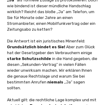
wie bindend ist dieser mündliche Handschlag
wirklich? Reicht das bloße „Ja“ am Telefon, um
Sie für Monate oder Jahre an einen
Stromanbieter, einen Mobilfunkvertrag oder ein
Zeitungsabo zu ketten?
Die Antwort ist ein juristisches Minenfeld:
Grundsätzlich bindet es Sie!
Aber zum Glück
hat der Gesetzgeber den Verbrauchern einige
starke Schutzschilde
in die Hand gegeben, die
diesen „Sekunden-Vertrag“ in vielen Fällen
wieder unwirksam machen. Wir erklären Ihnen
die genaue Rechtslage und warum Sie bei
bestimmten Anrufen
niemals
„Ja“ sagen
sollten.
Aktuell gilt: die rechtliche Lage komplex und mit