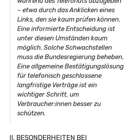
während des Telefonats abzugeben
– etwa durch das Anklicken eines
Links, den sie kaum prüfen können.
Eine informierte Entscheidung ist
unter diesen Umständen kaum
möglich. Solche Schwachstellen
muss die Bundesregierung beheben.
Eine allgemeine Bestätigungslösung
für telefonisch geschlossene
langfristige Verträge ist ein
wichtiger Schritt, um
Verbraucher:innen besser zu
schützen.
II. BESONDERHEITEN BEI