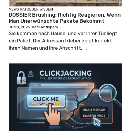
NEWS
RATGEBER
WISSEN
DOSSIER Brushing: Richtig Reagieren, Wenn
Man Unerwünschte Pakete Bekommt
Juni 1, 2026
Team Antispam
Sie kommen nach Hause, und vor Ihrer Tür liegt
ein Paket. Der Adressaufkleber zeigt korrekt
Ihren Namen und Ihre Anschrift. ...