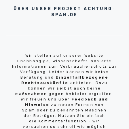
ÜBER UNSER PROJEKT ACHTUNG-
SPAM.DE
Wir stellen auf unserer Website
unabhängige, wissenschafts-basierte
Informationen zum Verbraucherschutz zur
Verfügung. Leider können wir keine
Beratung und
Einzelfallbezogene
Rechtsauskünfte
anbieten. Dazu
können wir selbst auch keine
maßsnahmen gegen Anbieter ergreifen.
Wir freuen uns über
Feedback und
Hinweise
zu neuen Formen von
Spam oder zu bekannten Maschen
der Betrüger. Nutzen Sie einfach
die Kommentarfunktion - wir
versuchen so schnell wie möglich