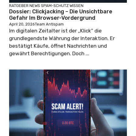
RATGEBER
NEWS
SPAM-SCHUTZ
WISSEN
Dossier: Clickjacking – Die Unsichtbare
Gefahr Im Browser-Vordergrund
April 20, 2026
Team Antispam
Im digitalen Zeitalter ist der „Klick“ die
grundlegendste Währung der Interaktion. Er
bestätigt Käufe, öffnet Nachrichten und
gewährt Berechtigungen. Doch ...