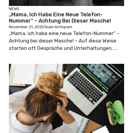
NEWS
„Mama, Ich Habe Eine Neue Telefon-
Nummer“ – Achtung Bei Dieser Masche!
November 21, 2025
Team Antispam
„Mama, ich habe eine neue Telefon-Nummer“ –
Achtung bei dieser Masche! – Auf diese Weise
starten oft Gespräche und Unterhaltungen, ...