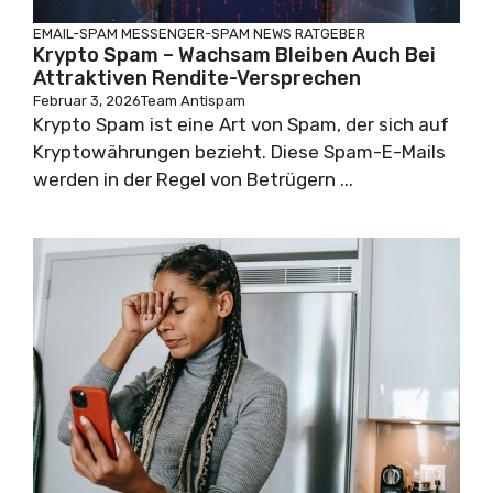
EMAIL-SPAM
MESSENGER-SPAM
NEWS
RATGEBER
Krypto Spam – Wachsam Bleiben Auch Bei
Attraktiven Rendite-Versprechen
Februar 3, 2026
Team Antispam
Krypto Spam ist eine Art von Spam, der sich auf
Kryptowährungen bezieht. Diese Spam-E-Mails
werden in der Regel von Betrügern ...