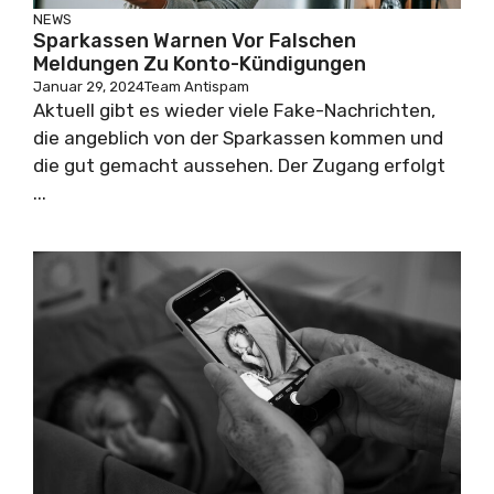
NEWS
Sparkassen Warnen Vor Falschen
Meldungen Zu Konto-Kündigungen
Januar 29, 2024
Team Antispam
Aktuell gibt es wieder viele Fake-Nachrichten,
die angeblich von der Sparkassen kommen und
die gut gemacht aussehen. Der Zugang erfolgt
...