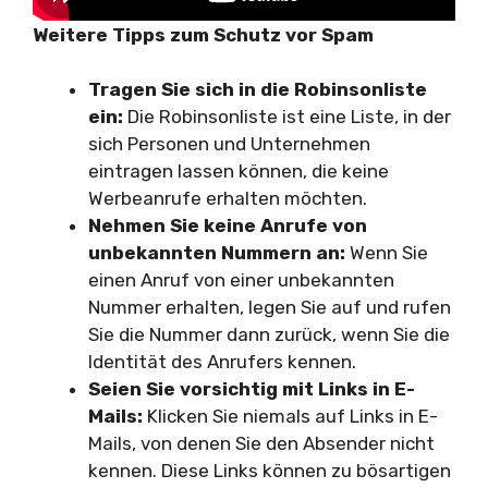
Weitere Tipps zum Schutz vor Spam
Tragen Sie sich in die Robinsonliste
ein:
Die Robinsonliste ist eine Liste, in der
sich Personen und Unternehmen
eintragen lassen können, die keine
Werbeanrufe erhalten möchten.
Nehmen Sie keine Anrufe von
unbekannten Nummern an:
Wenn Sie
einen Anruf von einer unbekannten
Nummer erhalten, legen Sie auf und rufen
Sie die Nummer dann zurück, wenn Sie die
Identität des Anrufers kennen.
Seien Sie vorsichtig mit Links in E-
Mails:
Klicken Sie niemals auf Links in E-
Mails, von denen Sie den Absender nicht
kennen. Diese Links können zu bösartigen