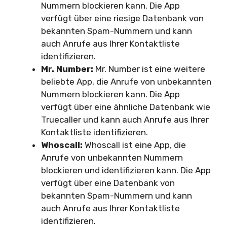
Nummern blockieren kann. Die App
verfügt über eine riesige Datenbank von
bekannten Spam-Nummern und kann
auch Anrufe aus Ihrer Kontaktliste
identifizieren.
Mr. Number:
Mr. Number ist eine weitere
beliebte App, die Anrufe von unbekannten
Nummern blockieren kann. Die App
verfügt über eine ähnliche Datenbank wie
Truecaller und kann auch Anrufe aus Ihrer
Kontaktliste identifizieren.
Whoscall:
Whoscall ist eine App, die
Anrufe von unbekannten Nummern
blockieren und identifizieren kann. Die App
verfügt über eine Datenbank von
bekannten Spam-Nummern und kann
auch Anrufe aus Ihrer Kontaktliste
identifizieren.