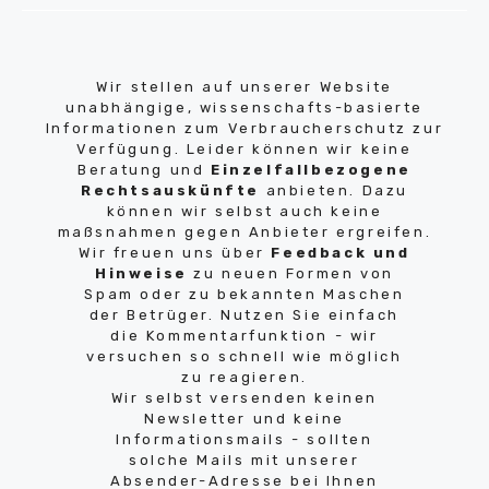
Wir stellen auf unserer Website
unabhängige, wissenschafts-basierte
Informationen zum Verbraucherschutz zur
Verfügung. Leider können wir keine
Beratung und
Einzelfallbezogene
Rechtsauskünfte
anbieten. Dazu
können wir selbst auch keine
maßsnahmen gegen Anbieter ergreifen.
Wir freuen uns über
Feedback und
Hinweise
zu neuen Formen von
Spam oder zu bekannten Maschen
der Betrüger. Nutzen Sie einfach
die Kommentarfunktion - wir
versuchen so schnell wie möglich
zu reagieren.
Wir selbst versenden keinen
Newsletter und keine
Informationsmails - sollten
solche Mails mit unserer
Absender-Adresse bei Ihnen