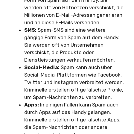
werden oft von Botnetzen verschickt, die
Millionen von E-Mail-Adressen generieren
und an diese E-Mails versenden.
SMS:
Spam-SMS sind eine weitere
gängige Form von Spam auf dem Handy.
Sie werden oft von Unternehmen
verschickt, die Produkte oder
Dienstleistungen verkaufen möchten.
Social-Media:
Spam kann auch über
Social-Media-Plattformen wie Facebook,
Twitter und Instagram verbreitet werden.
Kriminelle erstellen oft gefälschte Profile,
um Spam-Nachrichten zu verbreiten.
Apps:
In einigen Fällen kann Spam auch
durch Apps auf das Handy gelangen.
Kriminelle erstellen oft gefälschte Apps,
die Spam-Nachrichten oder andere