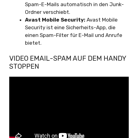
Spam-E-Mails automatisch in den Junk-
Ordner verschiebt.
Avast Mobile Security:
Avast Mobile
Security ist eine Sicherheits-App, die
einen Spam-Filter für E-Mail und Anrufe
bietet.
VIDEO EMAIL-SPAM AUF DEM HANDY
STOPPEN