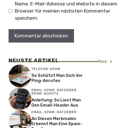
Name, E-Mail-Adresse und Website in diesem
Browser für meinen nächsten Kommentar
speichern.
NEUSTE ARTIKEL
More
TELEFON-SPAM
So Schützt Man Sich Vor
Ping-Anrufen
EMAIL-SPAM
,
RATGEBER
,
SPAM-SCHUTZ
Anleitung: So Liest Man
Den Email-Header Aus
EMAIL-SPAM
,
RATGEBER
An Diesen Merkmalen
Erkennt Man Eine Spam-